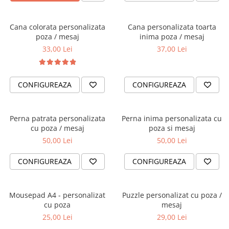
Cana colorata personalizata
Cana personalizata toarta
poza / mesaj
inima poza / mesaj
33,00 Lei
37,00 Lei
CONFIGUREAZA
CONFIGUREAZA
Perna patrata personalizata
Perna inima personalizata cu
cu poza / mesaj
poza si mesaj
50,00 Lei
50,00 Lei
CONFIGUREAZA
CONFIGUREAZA
Mousepad A4 - personalizat
Puzzle personalizat cu poza /
cu poza
mesaj
25,00 Lei
29,00 Lei