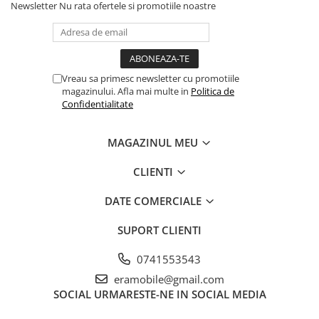
Newsletter
Nu rata ofertele si promotiile noastre
Vreau sa primesc newsletter cu promotiile
magazinului. Afla mai multe in
Politica de
Confidentialitate
MAGAZINUL MEU
CLIENTI
DATE COMERCIALE
SUPORT CLIENTI
0741553543
eramobile@gmail.com
SOCIAL
URMARESTE-NE IN SOCIAL MEDIA