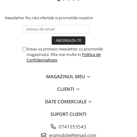
Newsletter
Nu rata ofertele si promotiile noastre
Vreau sa primesc newsletter cu promotiile
magazinului. Afla mai multe in
Politica de
Confidentialitate
MAGAZINUL MEU
CLIENTI
DATE COMERCIALE
SUPORT CLIENTI
0741553543
eramobile@gmail.com