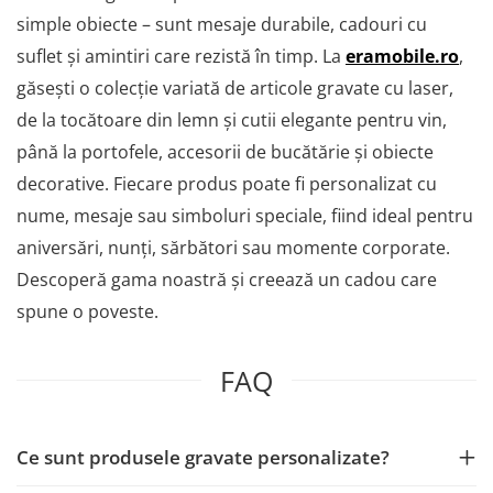
simple obiecte – sunt mesaje durabile, cadouri cu
suflet și amintiri care rezistă în timp. La
eramobile.ro
,
găsești o colecție variată de articole gravate cu laser,
de la tocătoare din lemn și cutii elegante pentru vin,
până la portofele, accesorii de bucătărie și obiecte
decorative. Fiecare produs poate fi personalizat cu
nume, mesaje sau simboluri speciale, fiind ideal pentru
aniversări, nunți, sărbători sau momente corporate.
Descoperă gama noastră și creează un cadou care
spune o poveste.
FAQ
Ce sunt produsele gravate personalizate?