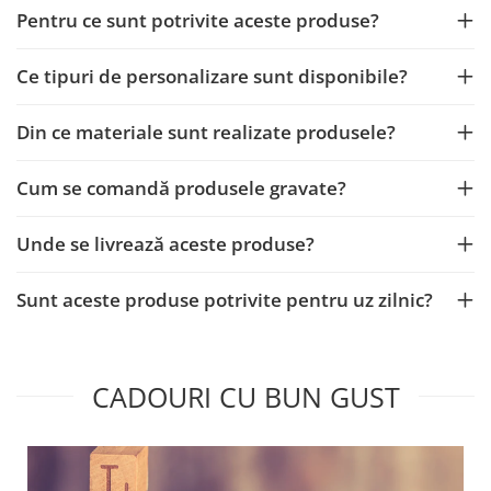
Pentru ce sunt potrivite aceste produse?
Ce tipuri de personalizare sunt disponibile?
Din ce materiale sunt realizate produsele?
Cum se comandă produsele gravate?
Unde se livrează aceste produse?
Sunt aceste produse potrivite pentru uz zilnic?
CADOURI CU BUN GUST