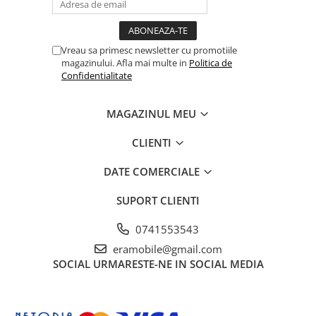
Vreau sa primesc newsletter cu promotiile
magazinului. Afla mai multe in
Politica de
Confidentialitate
MAGAZINUL MEU
CLIENTI
DATE COMERCIALE
SUPORT CLIENTI
0741553543
eramobile@gmail.com
SOCIAL
URMARESTE-NE IN SOCIAL MEDIA