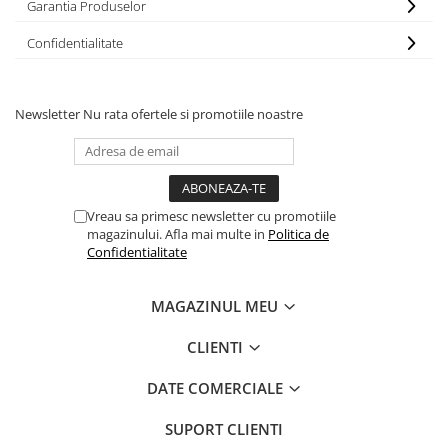
Garantia Produselor
Confidentialitate
Newsletter
Nu rata ofertele si promotiile noastre
Vreau sa primesc newsletter cu promotiile
magazinului. Afla mai multe in
Politica de
Confidentialitate
MAGAZINUL MEU
CLIENTI
DATE COMERCIALE
SUPORT CLIENTI