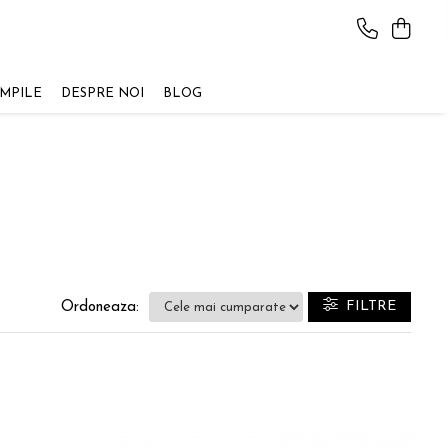
AMPILE
DESPRE NOI
BLOG
FILTRE
Ordoneaza: