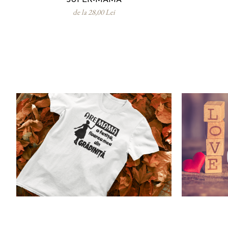
de la 28,00 Lei