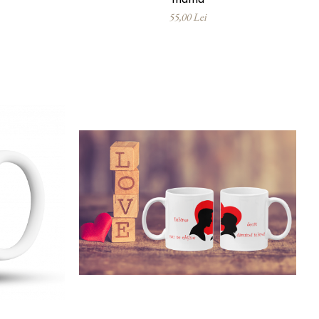
55,00 Lei