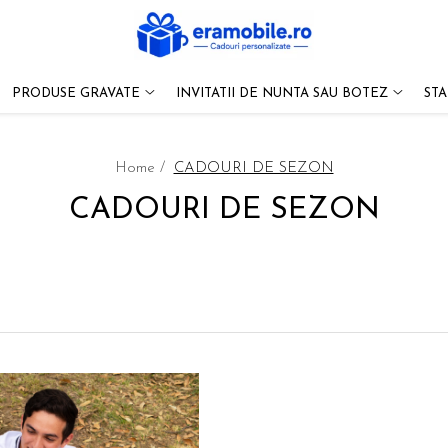
PRODUSE GRAVATE
INVITATII DE NUNTA SAU BOTEZ
ST
Home /
CADOURI DE SEZON
CADOURI DE SEZON