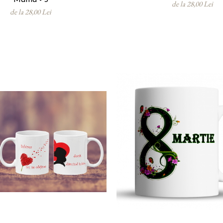
de la 28,00 Lei
de la 28,00 Lei