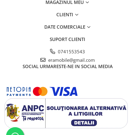
MAGAZINUL MEU
CLIENTI
DATE COMERCIALE
SUPORT CLIENTI
0741553543
eramobile@gmail.com
SOCIAL
URMARESTE-NE IN SOCIAL MEDIA