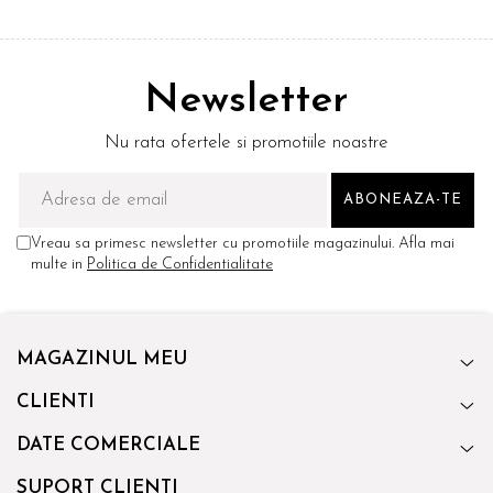
Newsletter
Nu rata ofertele si promotiile noastre
Vreau sa primesc newsletter cu promotiile magazinului. Afla mai
multe in
Politica de Confidentialitate
MAGAZINUL MEU
CLIENTI
DATE COMERCIALE
SUPORT CLIENTI