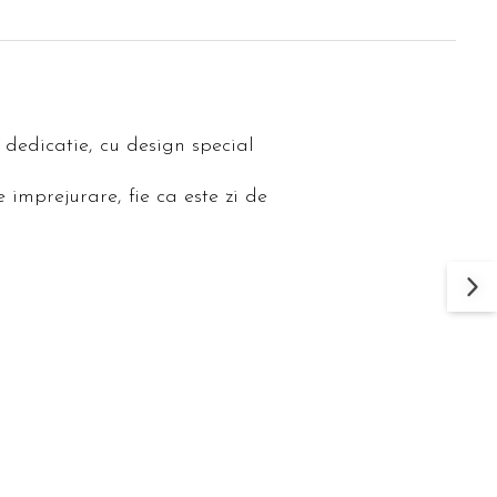
dedicatie, cu design special
 imprejurare, fie ca este zi de