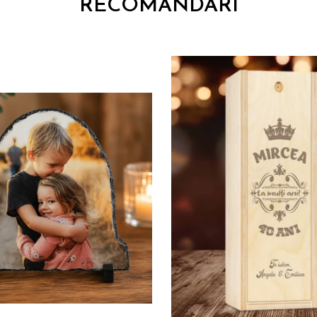
RECOMANDARI