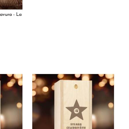
avura - La