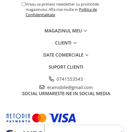
Vreau sa primesc newsletter cu promotiile
magazinului. Afla mai multe in
Politica de
Confidentialitate
MAGAZINUL MEU
CLIENTI
DATE COMERCIALE
SUPORT CLIENTI
0741553543
eramobile@gmail.com
SOCIAL
URMARESTE-NE IN SOCIAL MEDIA