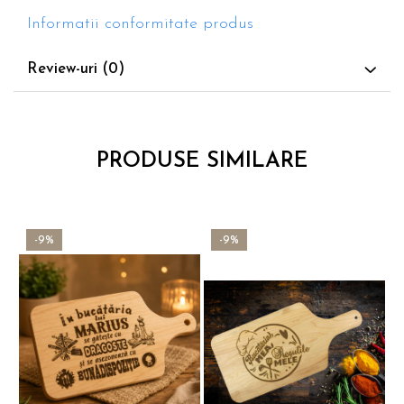
Informatii conformitate produs
Review-uri
(0)
PRODUSE SIMILARE
-9%
-9%