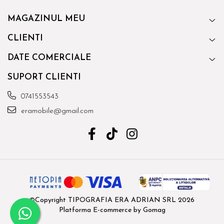
MAGAZINUL MEU
CLIENTI
DATE COMERCIALE
SUPORT CLIENTI
0741553543
eramobile@gmail.com
©Copyright TIPOGRAFIA ERA ADRIAN SRL 2026
Platforma E-commerce by Gomag