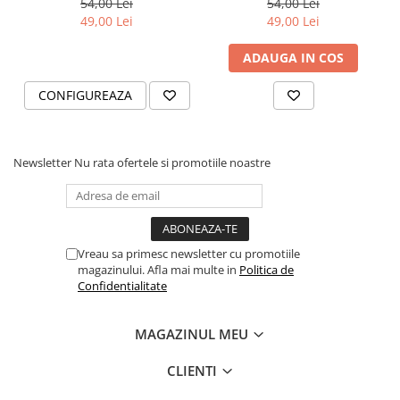
54,00 Lei
54,00 Lei
49,00 Lei
49,00 Lei
ADAUGA IN COS
CONFIGUREAZA
Newsletter
Nu rata ofertele si promotiile noastre
Vreau sa primesc newsletter cu promotiile
magazinului. Afla mai multe in
Politica de
Confidentialitate
MAGAZINUL MEU
CLIENTI