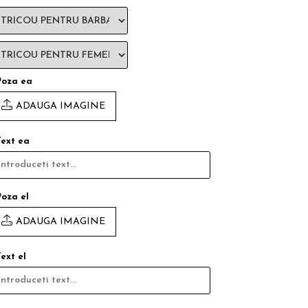
Poza ea
ADAUGA IMAGINE
Text ea
Poza el
ADAUGA IMAGINE
Text el