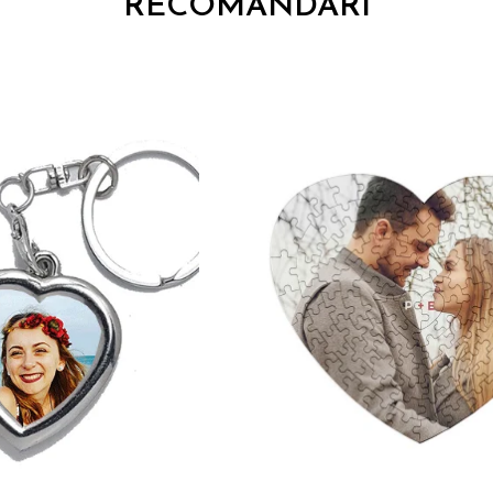
RECOMANDARI