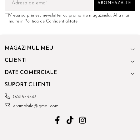
Vreau sa primesc newsletter cu promotiile magazinului. Afla mai
multe in
Politica de Confidentialitate
MAGAZINUL MEU
CLIENTI
DATE COMERCIALE
SUPORT CLIENTI
0741553543
eramobile@gmail.com