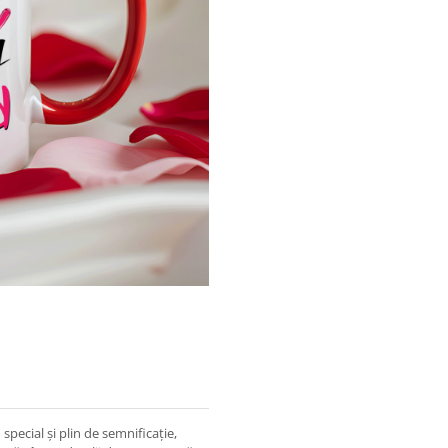
ecial și plin de semnificație,