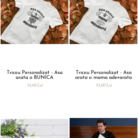
Tricou Personalizat - Asa
Tricou Personalizat - Asa
arata o BUNICA
arata o mama adevarata
55,00 Lei
55,00 Lei