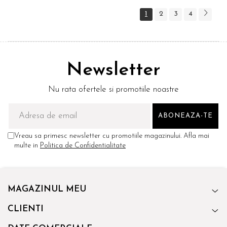
1
2
3
4
Newsletter
Nu rata ofertele si promotiile noastre
Vreau sa primesc newsletter cu promotiile magazinului. Afla mai
multe in
Politica de Confidentialitate
MAGAZINUL MEU
CLIENTI