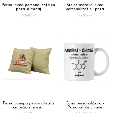
Perna inima personalizata cu
Breloc metalic inima
poza si mesaj
personalizat cu poza
50,00 Lei
29,00 Lei
Perna canepa personalizata
Cana personalizata -
cu poza si mesaj
Pasionat de chimie