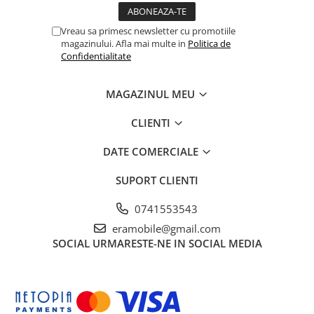
Vreau sa primesc newsletter cu promotiile
magazinului. Afla mai multe in
Politica de
Confidentialitate
MAGAZINUL MEU
CLIENTI
DATE COMERCIALE
SUPORT CLIENTI
0741553543
eramobile@gmail.com
SOCIAL
URMARESTE-NE IN SOCIAL MEDIA