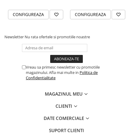
CONFIGUREAZA
CONFIGUREAZA
Newsletter
Nu rata ofertele si promotiile noastre
Vreau sa primesc newsletter cu promotiile
magazinului. Afla mai multe in
Politica de
Confidentialitate
MAGAZINUL MEU
CLIENTI
DATE COMERCIALE
SUPORT CLIENTI