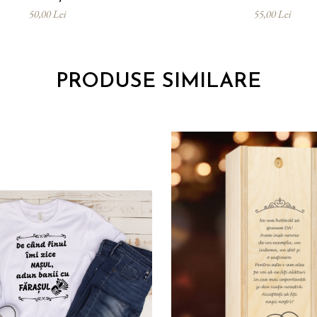
50,00 Lei
55,00 Lei
PRODUSE SIMILARE