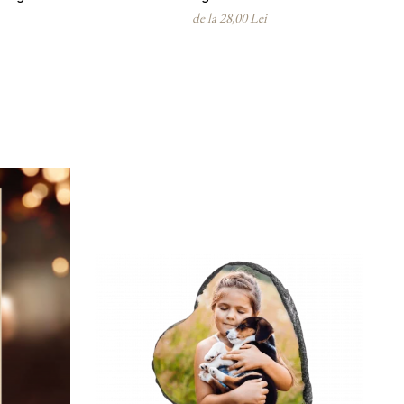
de la 28,00 Lei