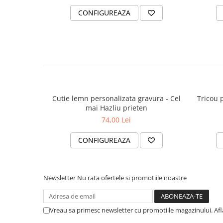
CONFIGUREAZA
Cutie lemn personalizata gravura - Cel
Tricou 
mai Hazliu prieten
74,00 Lei
CONFIGUREAZA
Newsletter
Nu rata ofertele si promotiile noastre
Vreau sa primesc newsletter cu promotiile magazinului. Af