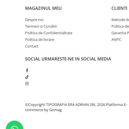
MAGAZINUL MEU
CLIENTI
Despre noi
Metode de
Termeni si Conditii
Politica d
Politica de Confidentialitate
Garantia 
Politica de livrare
ANPC
Contact
SOCIAL
URMARESTE-NE IN SOCIAL MEDIA
©Copyright TIPOGRAFIA ERA ADRIAN SRL 2026
Platforma E-
commerce by Gomag