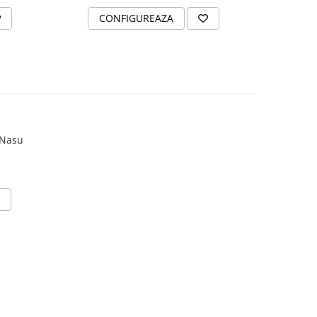
CONFIGUREAZA
 Nasu