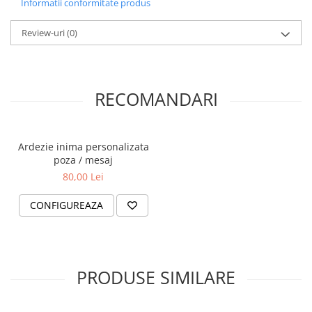
Informatii conformitate produs
Review-uri
(0)
RECOMANDARI
Ardezie inima personalizata
poza / mesaj
80,00 Lei
CONFIGUREAZA
PRODUSE SIMILARE