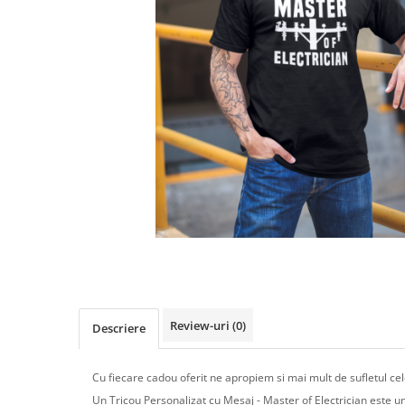
Review-uri
(0)
Descriere
Cu fiecare cadou oferit ne apropiem si mai mult de sufletul cel
Un Tricou Personalizat cu Mesaj - Master of Electrician este un