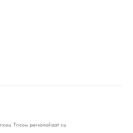
icou Tricou personalizat cu