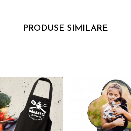
PRODUSE SIMILARE