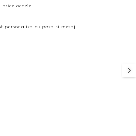
 orice ocazie.
ot personaliza cu poza si mesaj