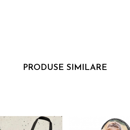
PRODUSE SIMILARE