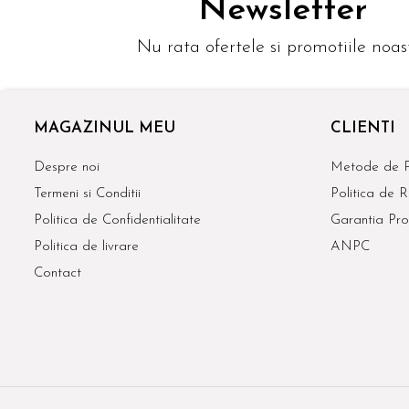
Newsletter
Nu rata ofertele si promotiile noas
MAGAZINUL MEU
CLIENTI
Despre noi
Metode de P
Termeni si Conditii
Politica de R
Politica de Confidentialitate
Garantia Pro
Politica de livrare
ANPC
Contact