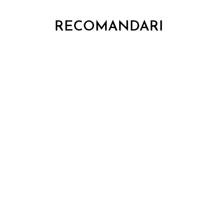
RECOMANDARI