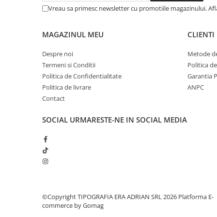
Vreau sa primesc newsletter cu promotiile magazinului. Af
MAGAZINUL MEU
CLIENTI
Despre noi
Metode de
Termeni si Conditii
Politica d
Politica de Confidentialitate
Garantia 
Politica de livrare
ANPC
Contact
SOCIAL
URMARESTE-NE IN SOCIAL MEDIA
©Copyright TIPOGRAFIA ERA ADRIAN SRL 2026
Platforma E-
commerce by Gomag