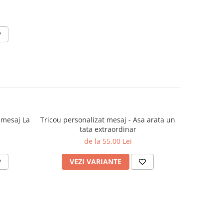
 mesaj La
Tricou personalizat mesaj - Asa arata un
tata extraordinar
de la 55,00 Lei
VEZI VARIANTE