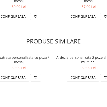
mesaj
mesaj
80,00 Lei
37,00 Lei
CONFIGUREAZA
CONFIGUREAZA
PRODUSE SIMILARE
patrata personalizata cu poza /
Ardezie personalizata 2 poze si
mesaj
multi ani!
50,00 Lei
80,00 Lei
CONFIGUREAZA
CONFIGUREAZA