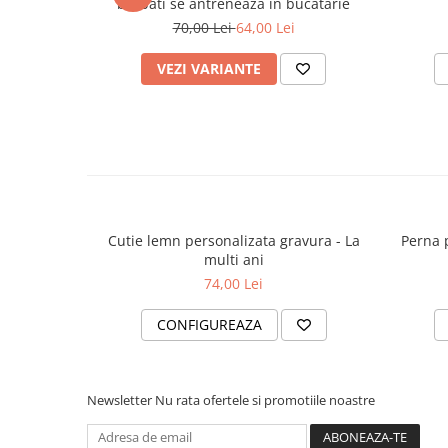
barbati se antreneaza in bucatarie
70,00 Lei
64,00 Lei
VEZI VARIANTE
Cutie lemn personalizata gravura - La
Perna 
multi ani
74,00 Lei
CONFIGUREAZA
Newsletter
Nu rata ofertele si promotiile noastre