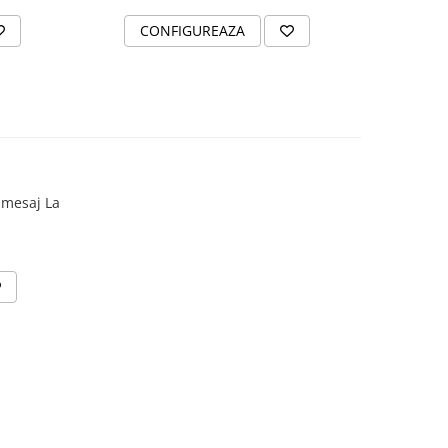
CONFIGUREAZA
 mesaj La