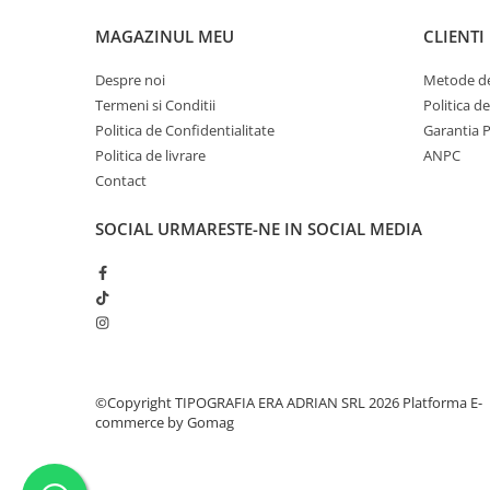
MAGAZINUL MEU
CLIENTI
Despre noi
Metode de
Termeni si Conditii
Politica d
Politica de Confidentialitate
Garantia 
Politica de livrare
ANPC
Contact
SOCIAL
URMARESTE-NE IN SOCIAL MEDIA
©Copyright TIPOGRAFIA ERA ADRIAN SRL 2026
Platforma E-
commerce by Gomag