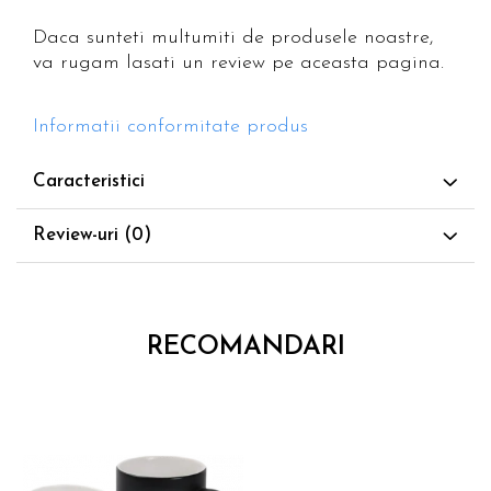
Daca sunteti multumiti de produsele noastre,
va rugam lasati un review pe aceasta pagina.
Informatii conformitate produs
Caracteristici
Review-uri
(0)
RECOMANDARI