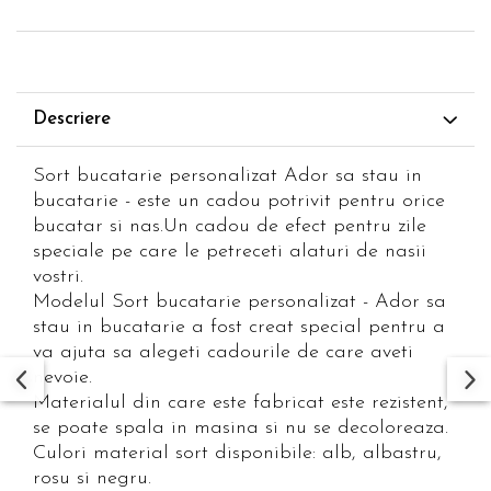
Descriere
Sort bucatarie personalizat Ador sa stau in
bucatarie - este un cadou potrivit pentru orice
bucatar si nas.Un cadou de efect pentru zile
speciale pe care le petreceti alaturi de nasii
vostri.
Modelul Sort bucatarie personalizat - Ador sa
stau in bucatarie a fost creat special pentru a
va ajuta sa alegeti cadourile de care aveti
nevoie.
Materialul din care este fabricat este rezistent,
se poate spala in masina si nu se decoloreaza.
Culori material sort disponibile: alb, albastru,
rosu si negru.