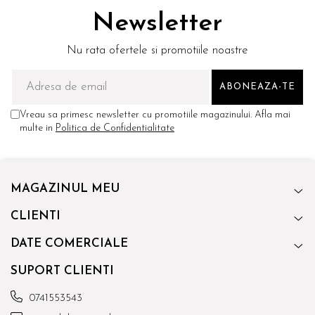
Newsletter
Nu rata ofertele si promotiile noastre
Vreau sa primesc newsletter cu promotiile magazinului. Afla mai
multe in
Politica de Confidentialitate
MAGAZINUL MEU
CLIENTI
DATE COMERCIALE
SUPORT CLIENTI
0741553543