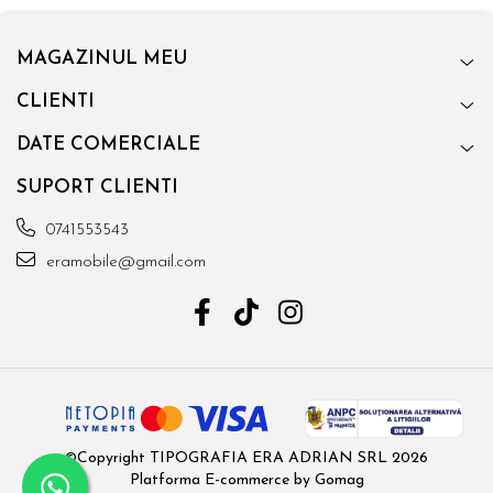
MAGAZINUL MEU
CLIENTI
DATE COMERCIALE
SUPORT CLIENTI
0741553543
eramobile@gmail.com
©Copyright TIPOGRAFIA ERA ADRIAN SRL 2026
Platforma E-commerce by Gomag