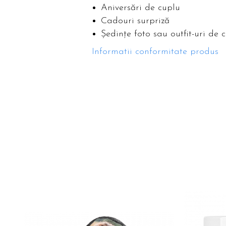
Aniversări de cuplu
Cadouri surpriză
Ședințe foto sau outfit-uri de 
Informatii conformitate produs