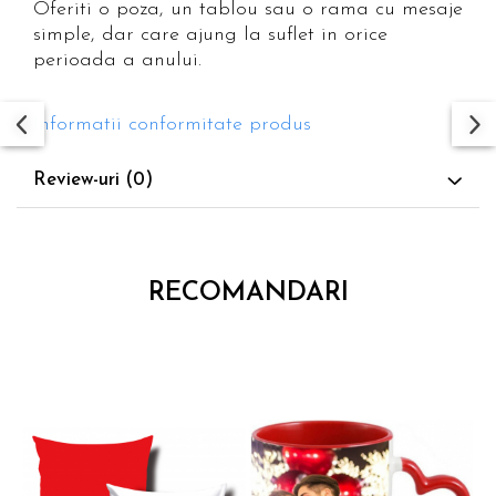
Oferiti o poza, un tablou sau o rama cu mesaje
simple, dar care ajung la suflet in orice
perioada a anului.
Informatii conformitate produs
Review-uri
(0)
RECOMANDARI