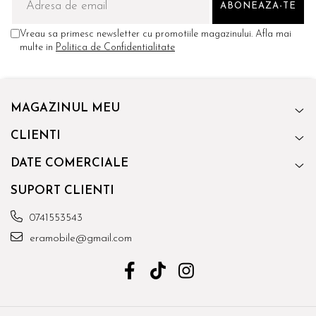
Vreau sa primesc newsletter cu promotiile magazinului. Afla mai
multe in
Politica de Confidentialitate
MAGAZINUL MEU
CLIENTI
DATE COMERCIALE
SUPORT CLIENTI
0741553543
eramobile@gmail.com