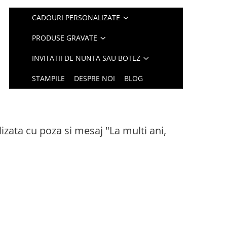
CADOURI PERSONALIZATE
PRODUSE GRAVATE
INVITATII DE NUNTA SAU BOTEZ
STAMPILE
DESPRE NOI
BLOG
izata cu poza si mesaj "La multi ani,