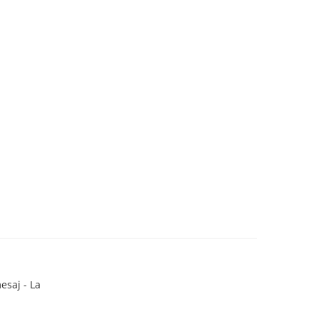
esaj - La