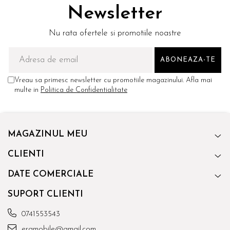
Newsletter
Nu rata ofertele si promotiile noastre
Vreau sa primesc newsletter cu promotiile magazinului. Afla mai
multe in
Politica de Confidentialitate
MAGAZINUL MEU
CLIENTI
DATE COMERCIALE
SUPORT CLIENTI
0741553543
eramobile@gmail.com