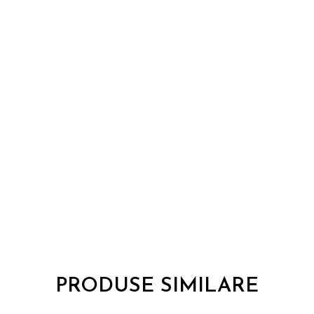
PRODUSE SIMILARE