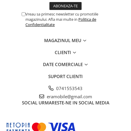
Vreau sa primesc newsletter cu promotiile
magazinului. Afla mai multe in
Politica de
Confidentialitate
MAGAZINUL MEU
CLIENTI
DATE COMERCIALE
SUPORT CLIENTI
0741553543
eramobile@gmail.com
SOCIAL
URMARESTE-NE IN SOCIAL MEDIA