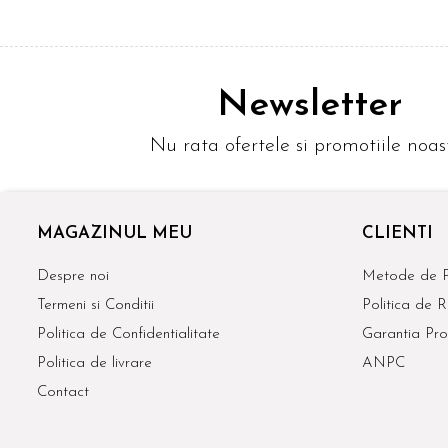
Newsletter
Nu rata ofertele si promotiile noas
MAGAZINUL MEU
CLIENTI
Despre noi
Metode de P
Termeni si Conditii
Politica de R
Politica de Confidentialitate
Garantia Pro
Politica de livrare
ANPC
Contact