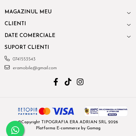
MAGAZINUL MEU
CLIENTI
DATE COMERCIALE
SUPORT CLIENTI
0741553543
eramobile@gmail.com
©Copyright TIPOGRAFIA ERA ADRIAN SRL 2026
Platforma E-commerce by Gomag