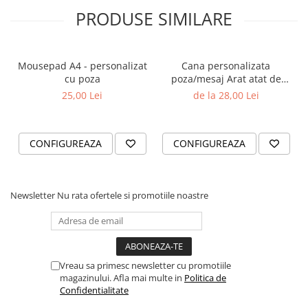
PRODUSE SIMILARE
Mousepad A4 - personalizat
Cana personalizata
cu poza
poza/mesaj Arat atat de
bine
25,00 Lei
de la 28,00 Lei
CONFIGUREAZA
CONFIGUREAZA
Newsletter
Nu rata ofertele si promotiile noastre
Vreau sa primesc newsletter cu promotiile
magazinului. Afla mai multe in
Politica de
Confidentialitate