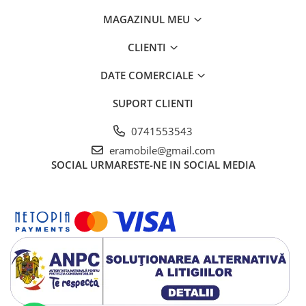
MAGAZINUL MEU
CLIENTI
DATE COMERCIALE
SUPORT CLIENTI
0741553543
eramobile@gmail.com
SOCIAL
URMARESTE-NE IN SOCIAL MEDIA