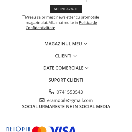
Vreau sa primesc newsletter cu promotiile
magazinului. Afla mai multe in
Politica de
Confidentialitate
MAGAZINUL MEU
CLIENTI
DATE COMERCIALE
SUPORT CLIENTI
0741553543
eramobile@gmail.com
SOCIAL
URMARESTE-NE IN SOCIAL MEDIA