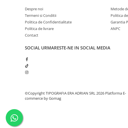
Despre noi
Metode de
Termeni si Conditii
Politica d
Politica de Confidentialitate
Garantia 
Politica de livrare
ANPC
Contact
SOCIAL
URMARESTE-NE IN SOCIAL MEDIA
©Copyright TIPOGRAFIA ERA ADRIAN SRL 2026
Platforma E-
commerce by Gomag