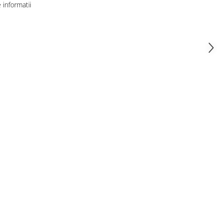
informatii