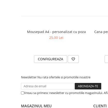
Mousepad A4 - personalizat cu poza
Cana perso
25,00 Lei
CONFIGUREAZA
Newsletter
Nu rata ofertele si promotiile noastre
Vreau sa primesc newsletter cu promotiile magazinului. Af
MAGAZINUL MEU
CLIENTI