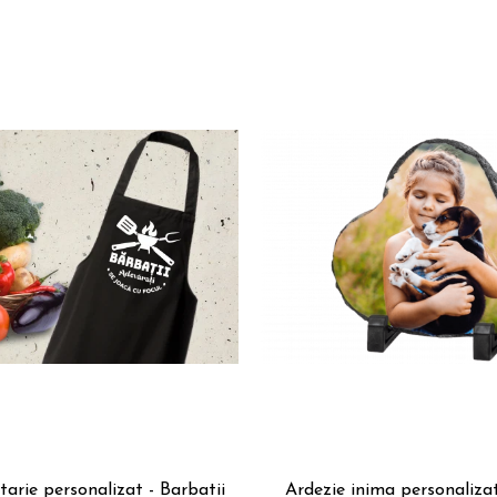
tarie personalizat - Barbatii
Ardezie inima personaliza