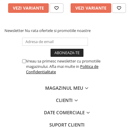
VEZI VARIANTE
VEZI VARIANTE
Newsletter
Nu rata ofertele si promotiile noastre
Vreau sa primesc newsletter cu promotiile
magazinului. Afla mai multe in
Politica de
Confidentialitate
MAGAZINUL MEU
CLIENTI
DATE COMERCIALE
SUPORT CLIENTI