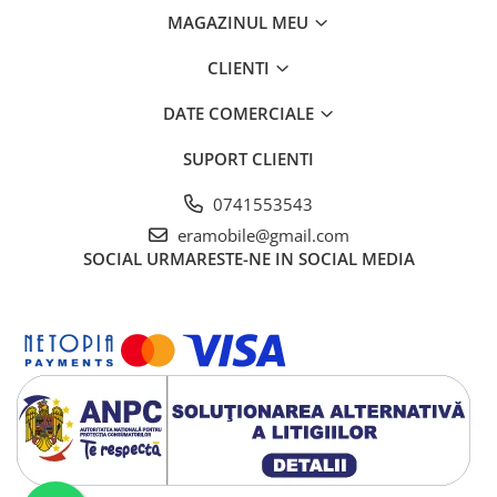
MAGAZINUL MEU
CLIENTI
DATE COMERCIALE
SUPORT CLIENTI
0741553543
eramobile@gmail.com
SOCIAL
URMARESTE-NE IN SOCIAL MEDIA