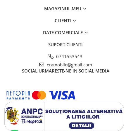
MAGAZINUL MEU
CLIENTI
DATE COMERCIALE
SUPORT CLIENTI
0741553543
eramobile@gmail.com
SOCIAL
URMARESTE-NE IN SOCIAL MEDIA