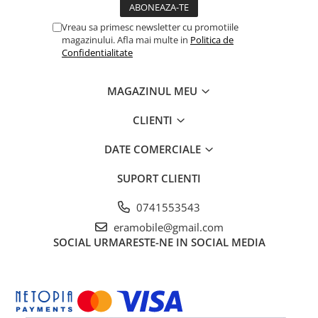
Vreau sa primesc newsletter cu promotiile
magazinului. Afla mai multe in
Politica de
Confidentialitate
MAGAZINUL MEU
CLIENTI
DATE COMERCIALE
SUPORT CLIENTI
0741553543
eramobile@gmail.com
SOCIAL
URMARESTE-NE IN SOCIAL MEDIA