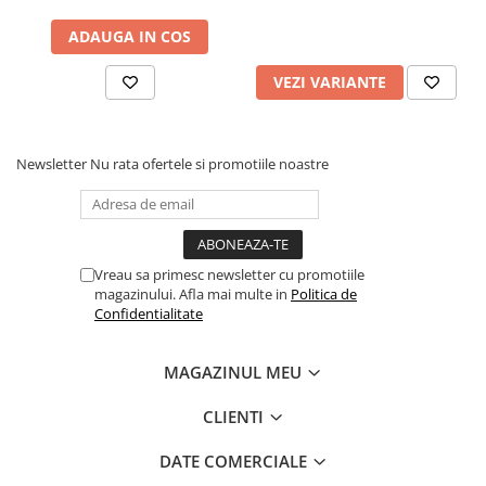
ADAUGA IN COS
VEZI VARIANTE
Newsletter
Nu rata ofertele si promotiile noastre
Vreau sa primesc newsletter cu promotiile
magazinului. Afla mai multe in
Politica de
Confidentialitate
MAGAZINUL MEU
CLIENTI
DATE COMERCIALE