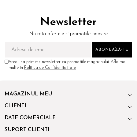
Newsletter
Nu rata ofertele si promotiile noastre
Vreau sa primesc newsletter cu promotiile magazinului. Afla mai
multe in
Politica de Confidentialitate
MAGAZINUL MEU
CLIENTI
DATE COMERCIALE
SUPORT CLIENTI