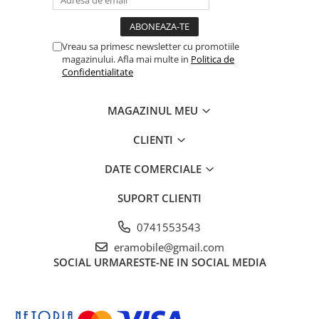
Vreau sa primesc newsletter cu promotiile
magazinului. Afla mai multe in
Politica de
Confidentialitate
MAGAZINUL MEU
CLIENTI
DATE COMERCIALE
SUPORT CLIENTI
0741553543
eramobile@gmail.com
SOCIAL
URMARESTE-NE IN SOCIAL MEDIA