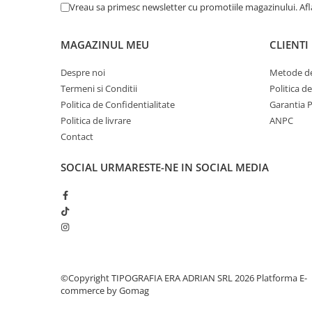
Vreau sa primesc newsletter cu promotiile magazinului. Af
MAGAZINUL MEU
CLIENTI
Despre noi
Metode de
Termeni si Conditii
Politica d
Politica de Confidentialitate
Garantia 
Politica de livrare
ANPC
Contact
SOCIAL
URMARESTE-NE IN SOCIAL MEDIA
©Copyright TIPOGRAFIA ERA ADRIAN SRL 2026
Platforma E-
commerce by Gomag