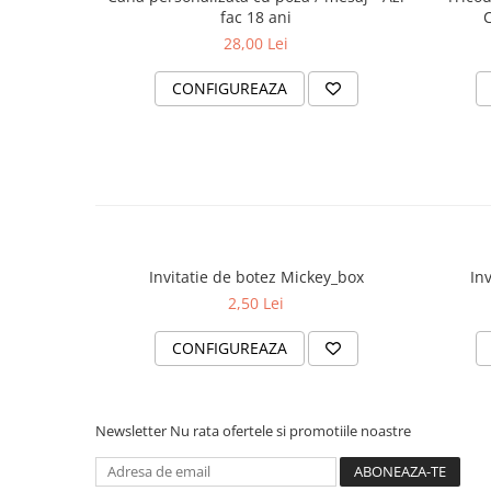
fac 18 ani
C
28,00 Lei
CONFIGUREAZA
Invitatie de botez Mickey_box
In
2,50 Lei
CONFIGUREAZA
Newsletter
Nu rata ofertele si promotiile noastre