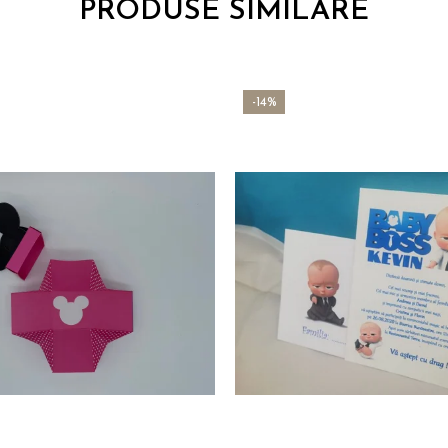
PRODUSE SIMILARE
-14%