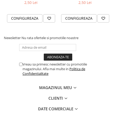
2,50 Lei
2,50 Lei
CONFIGUREAZA
CONFIGUREAZA
Newsletter
Nu rata ofertele si promotiile noastre
Vreau sa primesc newsletter cu promotiile
magazinului. Afla mai multe in
Politica de
Confidentialitate
MAGAZINUL MEU
CLIENTI
DATE COMERCIALE